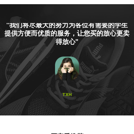
学生
"我们将尽最大的努力为各位有需要的学
更卖
提供方便而优质的服务，让您买的放心更
得放心"
TXH