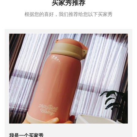
买家秀推荐
根据您的喜好，我们推荐给您以下买家秀
我是一个买家秀