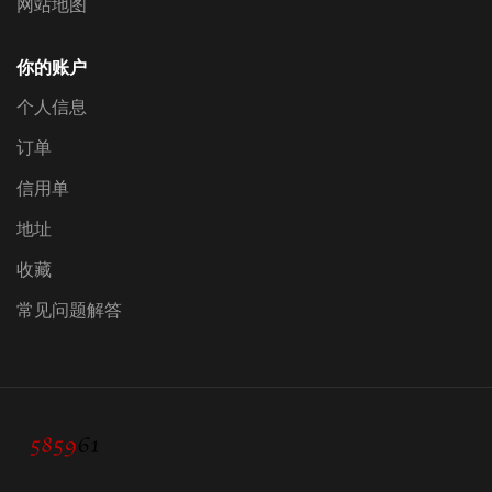
网站地图
你的账户
个人信息
订单
信用单
地址
收藏
常见问题解答