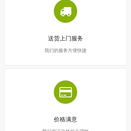
送货上门服务
我们的服务方便快捷
价格满意