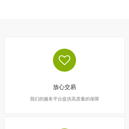
放心交易
我们的服务平台提供高质量的保障