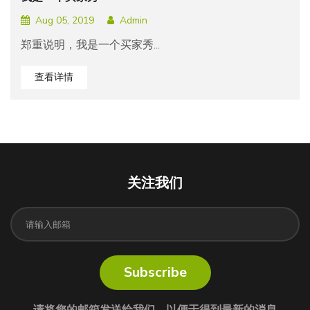
Aug 05, 2019
Admin
郑重说明，我是一个买家秀...
查看详情
关注我们
Subscribe