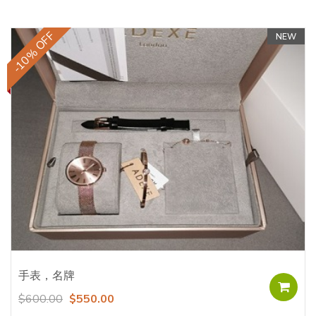
-10% OFF
NEW
手表，名牌
$600.00
$550.00