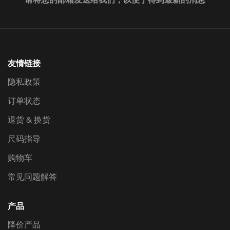
请将您的邮箱发送给我们，以便于得到最新的消息
友情链接
隐私政策
订单状态
退货 & 换货
尺码指导
购物车
常见问题解答
产品
降价产品