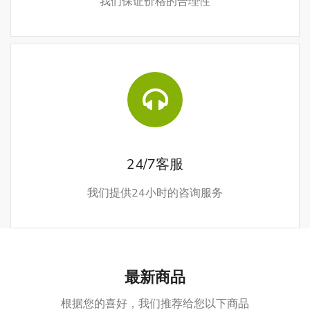
我们保证价格的合理性
24/7客服
我们提供24小时的咨询服务
最新商品
根据您的喜好，我们推荐给您以下商品