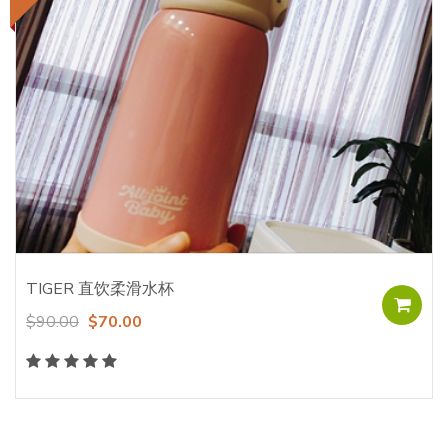
TIGER 直饮柔滑水杯
$90.00
$70.00