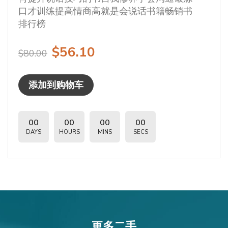
口才训练提高情商高就是会说话书籍畅销书
口才训练提高情商高就是会说话书籍畅销书
口才训练提高情商高就是会说话书籍畅销书
口才训练提高情商高就是会说话书籍畅销书
口才训练提高情商高就是会说话书籍畅销书
排行榜
排行榜
排行榜
排行榜
排行榜
$56.10
$56.10
$56.10
$56.10
$56.10
$80.00
$80.00
$80.00
$80.00
$80.00
添加到购物车
添加到购物车
添加到购物车
添加到购物车
添加到购物车
00
00
00
00
00
00
00
00
00
00
00
00
00
00
00
00
00
00
00
00
DAYS
DAYS
DAYS
DAYS
DAYS
HOURS
HOURS
HOURS
HOURS
HOURS
MINS
MINS
MINS
MINS
MINS
SECS
SECS
SECS
SECS
SECS
更多二手