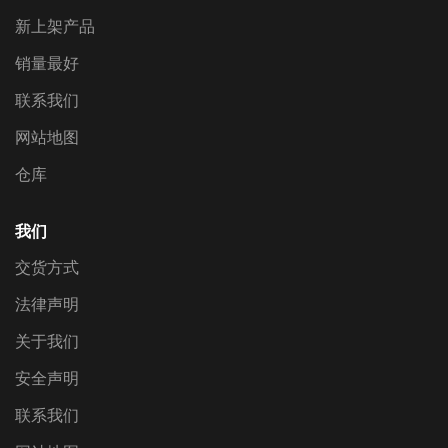
新上架产品
销量最好
联系我们
网站地图
仓库
我们
交货方式
法律声明
关于我们
安全声明
联系我们