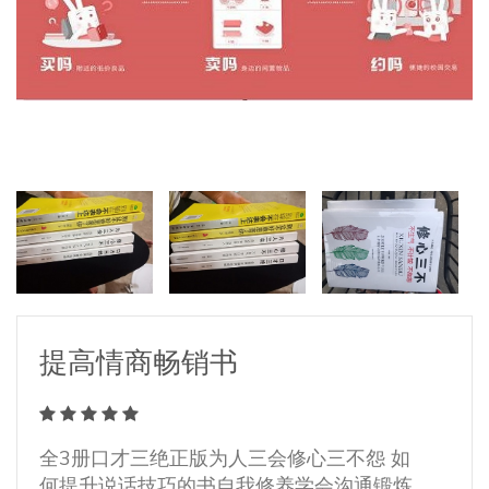
提高情商畅销书
提高情商畅销书
提高情商畅销书
提高情商畅销书
提高情商畅销书
全3册口才三绝正版为人三会修心三不怨 如
全3册口才三绝正版为人三会修心三不怨 如
全3册口才三绝正版为人三会修心三不怨 如
全3册口才三绝正版为人三会修心三不怨 如
全3册口才三绝正版为人三会修心三不怨 如
何提升说话技巧的书自我修养学会沟通锻炼
何提升说话技巧的书自我修养学会沟通锻炼
何提升说话技巧的书自我修养学会沟通锻炼
何提升说话技巧的书自我修养学会沟通锻炼
何提升说话技巧的书自我修养学会沟通锻炼