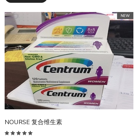
NEW
NOURSE 复合维生素