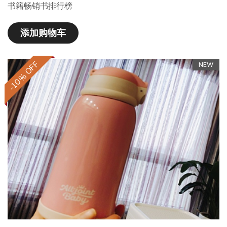
书籍畅销书排行榜
添加购物车
-10% OFF
NEW