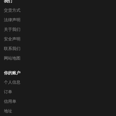
我们
交货方式
法律声明
关于我们
安全声明
联系我们
网站地图
你的账户
个人信息
订单
信用单
地址