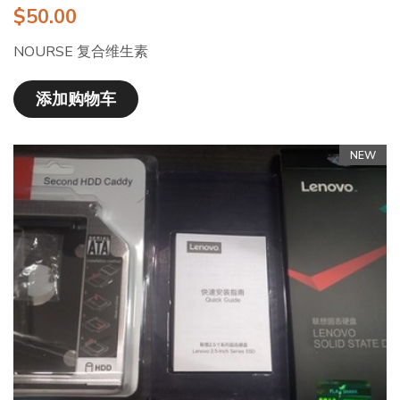
$50.00
NOURSE 复合维生素
添加购物车
NEW