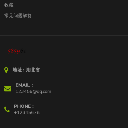
收藏
常见问题解答
地址 :
湖北省
EMAIL :
123456@qq.com
PHONE :
+12345678