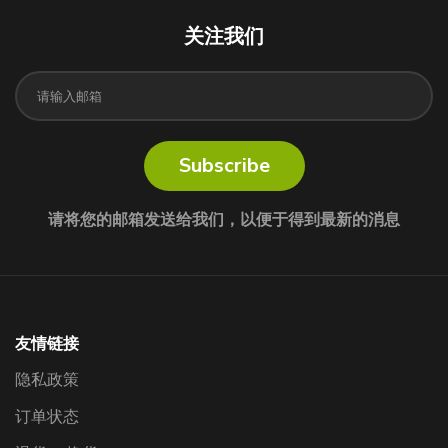
关注我们
Subscribe
请将您的邮箱发送给我们，以便于得到最新的消息
友情链接
隐私政策
订单状态