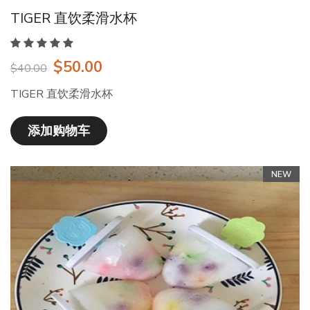
TIGER 直饮柔滑水杯
$50.00
$40.00
TIGER 直饮柔滑水杯
添加购物车
NEW