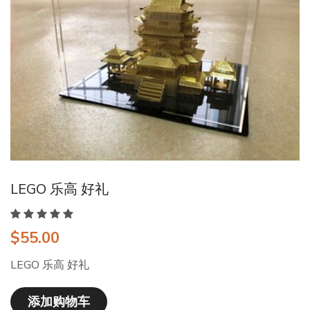
LEGO 乐高 好礼
$55.00
LEGO 乐高 好礼
添加购物车