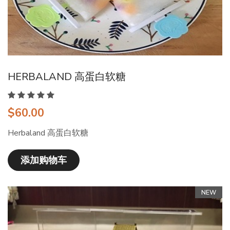
HERBALAND 高蛋白软糖
$60.00
Herbaland 高蛋白软糖
添加购物车
NEW