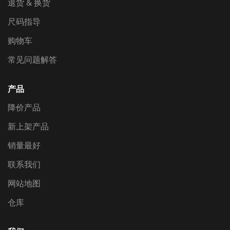
退货 & 换货
尺码指导
购物车
常见问题解答
产品
降价产品
新上架产品
销量最好
联系我们
网站地图
仓库